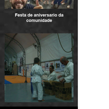
Festa de aniversario da
comunidade
Festa dia das criança