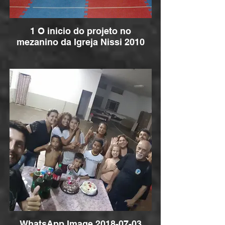
1 O inicio do projeto no
mezanino da Igreja Nissi 2010
WhatsApp Image 2018-07-03