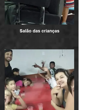
Salão das crianças