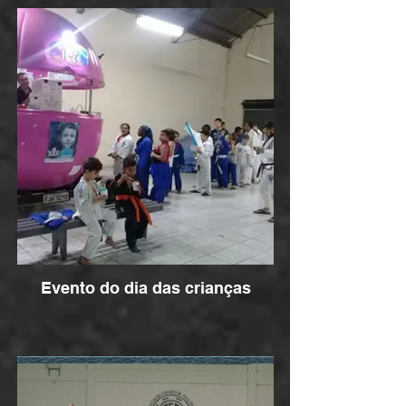
Evento do dia das crianças