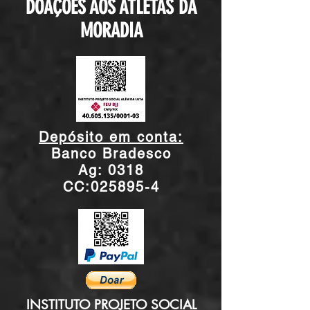
DOAÇÕES AOS ATLETAS DA
MORADIA
Depósito em conta:
Banco Bradesco
Ag: 0318
CC:
025895-4
INSTITUTO PROJETO SOCIAL