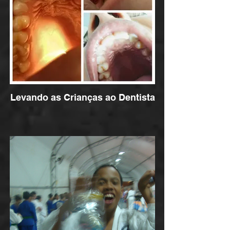
Levando as Crianças ao Dentista