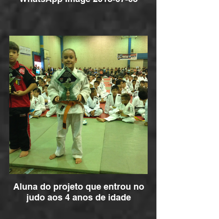
Aluna do projeto que entrou no
judo aos 4 anos de idade