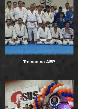
Treinao na AEP