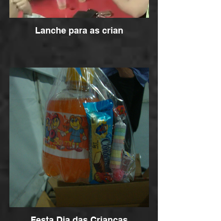
Lanche para as crian
Festa Dia das Criancas