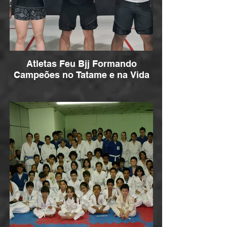
Atletas Feu Bjj Formando
Campeões no Tatame e na Vida