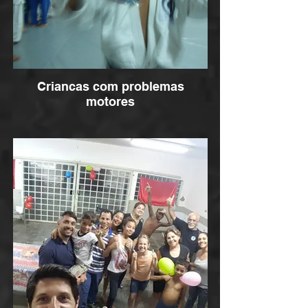
Criancas com problemas
motores