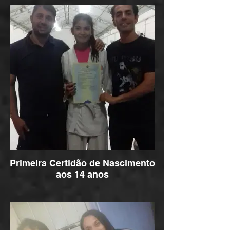
Primeira Certidão de Nascimento
aos 14 anos