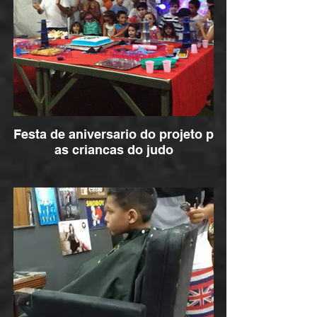
Festa de aniversario do projeto p
as criancas do judo