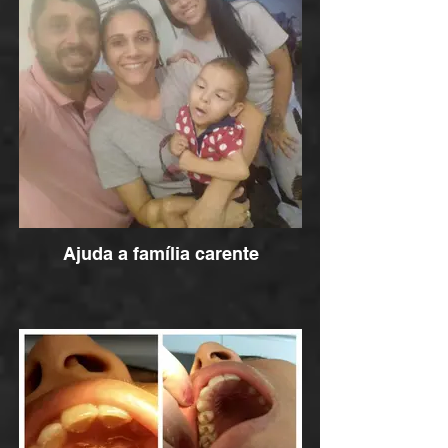
Ajuda a família carente